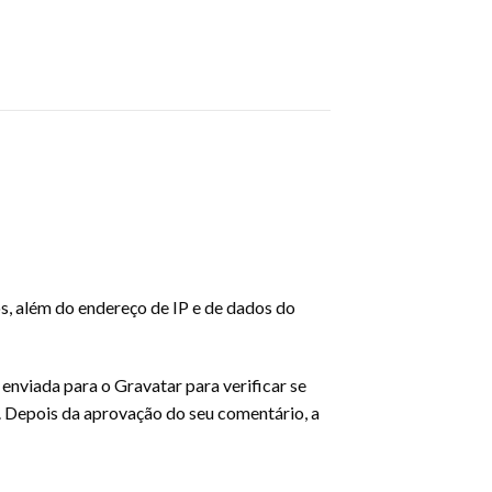
s, além do endereço de IP e de dados do
nviada para o Gravatar para verificar se
/. Depois da aprovação do seu comentário, a