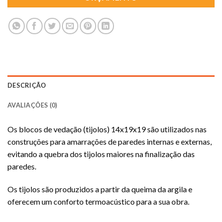
DESCRIÇÃO
AVALIAÇÕES (0)
Os blocos de vedação (tijolos) 14x19x19 são utilizados nas
construções para amarrações de paredes internas e externas,
evitando a quebra dos tijolos maiores na finalização das
paredes.
Os tijolos são produzidos a partir da queima da argila e
oferecem um conforto termoacústico para a sua obra.